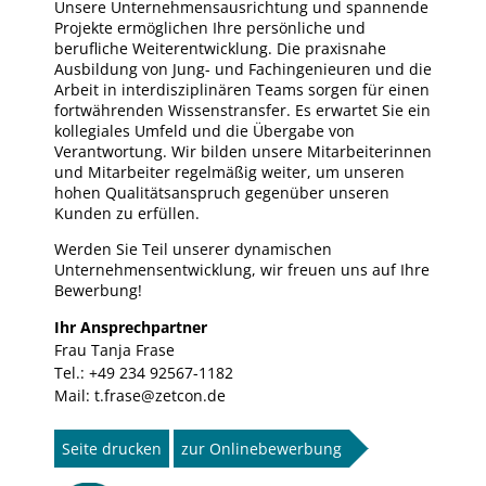
Unsere Unternehmensausrichtung und spannende
Projekte ermöglichen Ihre persönliche und
berufliche Weiterentwicklung. Die praxisnahe
Ausbildung von Jung- und Fachingenieuren und die
Arbeit in interdisziplinären Teams sorgen für einen
fortwährenden Wissenstransfer. Es erwartet Sie ein
kollegiales Umfeld und die Übergabe von
Verantwortung. Wir bilden unsere Mitarbeiterinnen
und Mitarbeiter regelmäßig weiter, um unseren
hohen Qualitätsanspruch gegenüber unseren
Kunden zu erfüllen.
Werden Sie Teil unserer dynamischen
Unternehmensentwicklung, wir freuen uns auf Ihre
Bewerbung!
Ihr Ansprechpartner
Frau Tanja Frase
Tel.: +49 234 92567-1182
Mail: t.frase@zetcon.de
Seite drucken
zur Onlinebewerbung