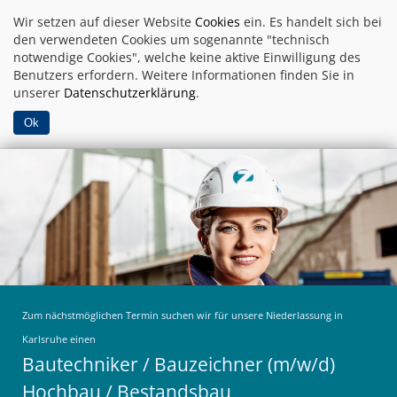
Wir setzen auf dieser Website
Cookies
ein. Es handelt sich bei
den verwendeten Cookies um sogenannte "technisch
notwendige Cookies", welche keine aktive Einwilligung des
Benutzers erfordern. Weitere Informationen finden Sie in
unserer
Datenschutzerklärung
.
Ok
Zum nächstmöglichen Termin suchen wir für unsere Niederlassung in
Karlsruhe einen
Bautechniker / Bauzeichner (m/w/d)
Hochbau / Bestandsbau