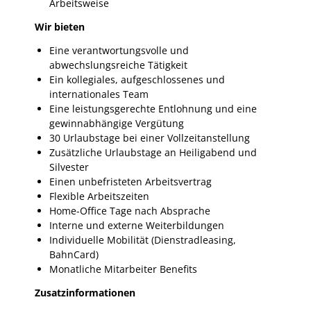
Arbeitsweise
Wir bieten
Eine verantwortungsvolle und
abwechslungsreiche Tätigkeit
Ein kollegiales, aufgeschlossenes und
internationales Team
Eine leistungsgerechte Entlohnung und eine
gewinnabhängige Vergütung
30 Urlaubstage bei einer Vollzeitanstellung
Zusätzliche Urlaubstage an Heiligabend und
Silvester
Einen unbefristeten Arbeitsvertrag
Flexible Arbeitszeiten
Home-Office Tage nach Absprache
Interne und externe Weiterbildungen
Individuelle Mobilität (Dienstradleasing,
BahnCard)
Monatliche Mitarbeiter Benefits
Zusatzinformationen