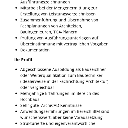
Ausführungszeichnungen
Mitarbeit bei der Mengenermittlung zur
Erstellung von Leistungsverzeichnissen
Zusammenführung und Übernahme von
Fachplanungen von Architekten,
Bauingenieuren, TGA-Planern
Prüfung von Ausführungsunterlagen auf
Übereinstimmung mit vertraglichen Vorgaben
Dokumentation
Ihr Profil
Abgeschlossene Ausbildung als Bauzeichner
oder Weiterqualifikation zum Bautechniker
(idealerweise in der Fachrichtung Architektur)
oder vergleichbar
Mehrjährige Erfahrungen im Bereich des
Hochbaus
Sehr gute ArchiCAD Kenntnisse
Anwendungserfahrungen im Bereich BIM sind
wünschenswert, aber keine Voraussetzung
Strukturierte und eigenverantwortliche