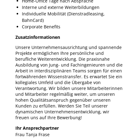
Home-Office Tage nach Absprache
Interne und externe Weiterbildungen
Individuelle Mobilität (Dienstradleasing,
BahnCard)
Corporate Benefits
Zusatzinformationen
Unsere Unternehmensausrichtung und spannende
Projekte ermöglichen Ihre persönliche und
berufliche Weiterentwicklung. Die praxisnahe
Ausbildung von Jung- und Fachingenieuren und die
Arbeit in interdisziplinären Teams sorgen für einen
fortwährenden Wissenstransfer. Es erwartet Sie ein
kollegiales Umfeld und die Übergabe von
Verantwortung. Wir bilden unsere Mitarbeiterinnen
und Mitarbeiter regelmäßig weiter, um unseren
hohen Qualitätsanspruch gegenüber unseren
Kunden zu erfüllen. Werden Sie Teil unserer
dynamischen Unternehmensentwicklung, wir
freuen uns auf Ihre Bewerbung!
Ihr Ansprechpartner
Frau Tanja Frase