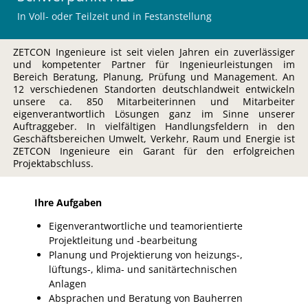
In Voll- oder Teilzeit und in Festanstellung
ZETCON Ingenieure ist seit vielen Jahren ein zuverlässiger
und kompetenter Partner für Ingenieurleistungen im
Bereich Beratung, Planung, Prüfung und Management. An
12 verschiedenen Standorten deutschlandweit entwickeln
unsere ca. 850 Mitarbeiterinnen und Mitarbeiter
eigenverantwortlich Lösungen ganz im Sinne unserer
Auftraggeber. In vielfältigen Handlungsfeldern in den
Geschäftsbereichen Umwelt, Verkehr, Raum und Energie ist
ZETCON Ingenieure ein Garant für den erfolgreichen
Projektabschluss.
Ihre Aufgaben
Eigenverantwortliche und teamorientierte
Projektleitung und -bearbeitung
Planung und Projektierung von heizungs-,
lüftungs-, klima- und sanitärtechnischen
Anlagen
Absprachen und Beratung von Bauherren