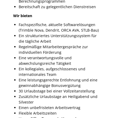
Berechnungsprogrammen
Bereitschaft zu gelegentlichen Dienstreisen
Wir bieten
Fachspezifische, aktuelle Softwarelösungen
(Trimble Nova, Dendrit, ORCA AVA, STLB-Bau)
Ein strukturiertes Unterstützungssystem für
die tägliche Arbeit
Regelmäßige Mitarbeitergespräche zur
individuellen Förderung
Eine verantwortungsvolle und
abwechslungsreiche Tätigkeit
Ein kollegiales, aufgeschlossenes und
internationales Team
Eine leistungsgerechte Entlohnung und eine
gewinnabhängige Bonusvergütung
30 Urlaubstage bei einer Vollzeitanstellung
Zusätzliche Urlaubstage an Heiligabend und
Silvester
Einen unbefristeten Arbeitsvertrag
Flexible Arbeitszeiten