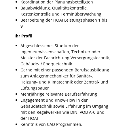
Koordination der Planungsbeteiligten
Bauabwicklung, Qualitätskontrolle,
Kostenkontrolle und Terminüberwachung
Bearbeitung der HOAI Leistungsphasen 1 bis
9
Ihr Profil
Abgeschlossenes Studium der
Ingenieurwissenschaften, Techniker oder
Meister der Fachrichtung Versorgungstechnik,
Gebäude- / Energietechnik
Gerne mit einer passenden Berufsausbildung
zum Anlagenmechaniker für Sanitär-,
Heizung- und Klimatechnik oder Zentral- und
Lüftungsbauer
Mehrjährige relevante Berufserfahrung
Engagement und Know-How in der
Gebäudetechnik sowie Erfahrung im Umgang
mit den Regelwerken wie DIN, VOB A-C und
der HOAI
Kenntnis von CAD Programmen,