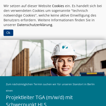
Wir setzen auf dieser Website
Cookies
ein. Es handelt sich bei
den verwendeten Cookies um sogenannte "technisch
notwendige Cookies", welche keine aktive Einwilligung des
Benutzers erfordern. Weitere Informationen finden Sie in
unserer
Datenschutzerklärung
.
Ok
Zum nächstmöglichen Termin suchen wir für unseren Standort in Berlin
einen
Projektleiter TGA (m/w/d) mit
Schwerpunkt HLS